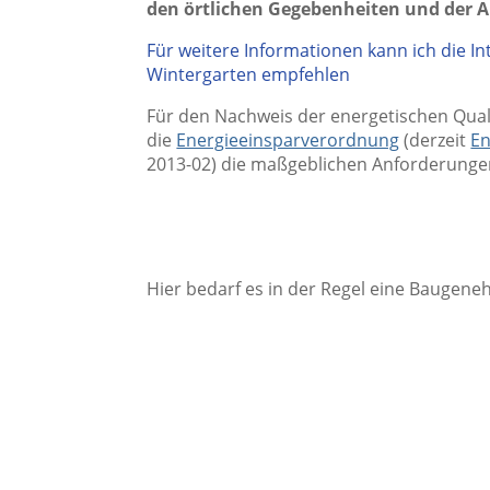
den örtlichen Gegebenheiten und der A
Für weitere Informationen kann ich die 
Wintergarten empfehlen
Für den Nachweis der energetischen Qual
die
Energieeinsparverordnung
(derzeit
En
2013-02) die maßgeblichen Anforderunge
Hier bedarf es in der Regel eine Baugeneh