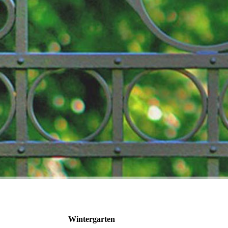
Wintergarten