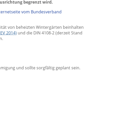
usrichtung begrenzt wird.
Internetseite vom Bundesverband
ität von beheizten Wintergärten beinhalten
EV 2014)
und die DIN 4108-2 (derzeit Stand
n.
migung und sollte sorgfältig geplant sein.