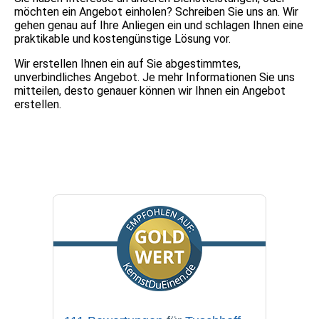
möchten ein Angebot einholen? Schreiben Sie uns an. Wir
gehen genau auf Ihre Anliegen ein und schlagen Ihnen eine
praktikable und kostengünstige Lösung vor.
Wir erstellen Ihnen ein auf Sie abgestimmtes,
unverbindliches Angebot. Je mehr Informationen Sie uns
mitteilen, desto genauer können wir Ihnen ein Angebot
erstellen.