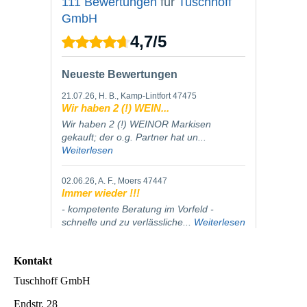
Kontakt
Tuschhoff GmbH
Endstr. 28