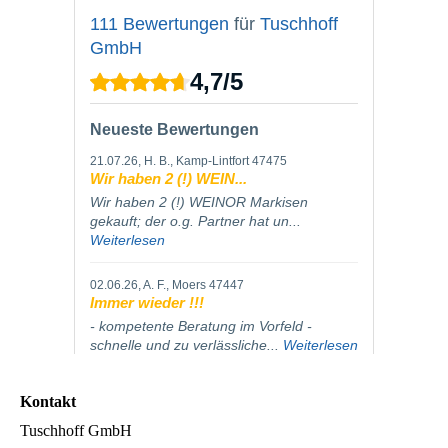
Kontakt
Tuschhoff GmbH