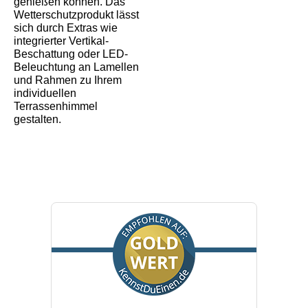
genießen können. Das
Wetterschutzprodukt lässt
sich durch Extras wie
integrierter Vertikal-
Beschattung oder LED-
Beleuchtung an Lamellen
und Rahmen zu Ihrem
individuellen
Terrassenhimmel
gestalten.