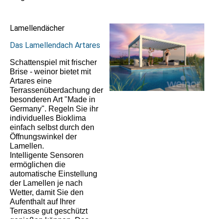
Lamellendächer
Das Lamellendach Artares
Schattenspiel mit frischer
Brise - weinor bietet mit
Artares eine
Terrassenüberdachung der
besonderen Art "Made in
Germany". Regeln Sie ihr
individuelles Bioklima
einfach selbst durch den
Öffnungswinkel der
Lamellen.
Intelligente Sensoren
ermöglichen die
automatische Einstellung
der Lamellen je nach
Wetter, damit Sie den
Aufenthalt auf Ihrer
Terrasse gut geschützt