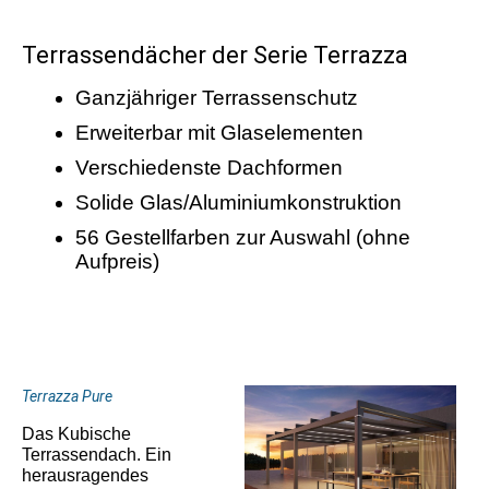
Terrassendächer der Serie Terrazza
Ganzjähriger Terrassenschutz
Erweiterbar mit Glaselementen
Verschiedenste Dachformen
Solide Glas/Aluminiumkonstruktion
56 Gestellfarben zur Auswahl (ohne
Aufpreis)
Terrazza Pure
Das Kubische
Terrassendach. Ein
herausragendes