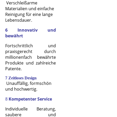
Verschleißarme
Materialien und einfache
Reinigung für eine lange
Lebensdauer.
6 Innovativ und
bewährt
Fortschrittlich und
praxisgerecht durch
millionenfach bewährte
Produkte und zahlreiche
Patente.
7 Zeitloses Design
Unauffällig, formschön
und hochwertig.
8
Kompetenter Service
Individuelle Beratung,
saubere und