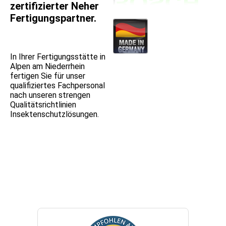
zertifizierter Neher
Fertigungspartner.
In Ihrer Fertigungsstätte in
Alpen am Niederrhein
fertigen Sie für unser
qualifiziertes Fachpersonal
nach unseren strengen
Qualitätsrichtlinien
Insektenschutzlösungen.