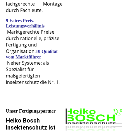
fachgerechte Montage
durch Fachleute.
9 Faires Preis-
Leistungsverhältnis
Marktgerechte Preise
durch rationelle, präzise
Fertigung und
Organisation.
10 Qualität
vom Marktführer
Neher Systeme: als
Spezialist für
maßgefertigten
Insektenschutz die Nr. 1.
Unser Fertigungspartner
Heiko Bosch
Insektenschutz ist