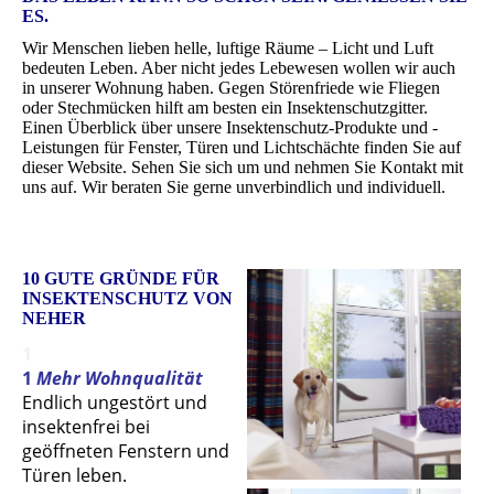
ES.
Wir Menschen lieben helle, luftige Räume – Licht und Luft
bedeuten Leben. Aber nicht jedes Lebewesen wollen wir auch
in unserer Wohnung haben. Gegen Störenfriede wie Fliegen
oder Stechmücken hilft am besten ein Insektenschutzgitter.
Einen Überblick über unsere Insektenschutz-Produkte und -
Leistungen für Fenster, Türen und Lichtschächte finden Sie auf
dieser Website. Sehen Sie sich um und nehmen Sie Kontakt mit
uns auf. Wir beraten Sie gerne unverbindlich und individuell.
10 GUTE GRÜNDE FÜR
INSEKTENSCHUTZ VON
NEHER
1
1
Mehr Wohnqualität
Endlich ungestört und
insektenfrei bei
geöffneten Fenstern und
Türen leben.